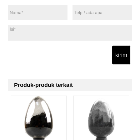
kirim
Produk-produk terkait