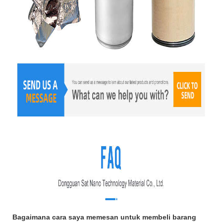
Bagaimana cara saya memesan untuk membeli barang