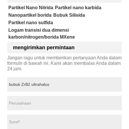
Partikel Nano Nitrida
Partikel nano karbida
Nanopartikel borida
Bubuk Silisida
Partikel nano sulfida
Logam transisi dua dimensi
karbon/nitrogen/borida MXene
mengirimkan permintaan
Jangan ragu untuk memberikan pertanyaan Anda dalam
formulir di bawah ini. Kami akan membalas Anda dalam
24 jam.