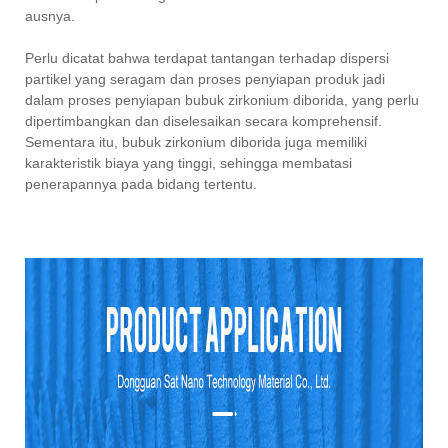
ausnya.
Perlu dicatat bahwa terdapat tantangan terhadap dispersi
partikel yang seragam dan proses penyiapan produk jadi
dalam proses penyiapan bubuk zirkonium diborida, yang perlu
dipertimbangkan dan diselesaikan secara komprehensif.
Sementara itu, bubuk zirkonium diborida juga memiliki
karakteristik biaya yang tinggi, sehingga membatasi
penerapannya pada bidang tertentu.