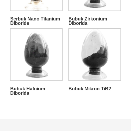
Serbuk Nano Titanium
Bubuk Zirkonium
Diboride
Diborida
Bubuk Hafnium
Bubuk Mikron TiB2
Diborida