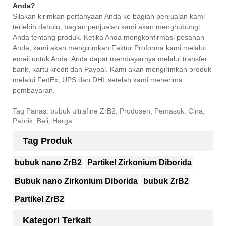
Anda?
Silakan kirimkan pertanyaan Anda ke bagian penjualan kami
terlebih dahulu, bagian penjualan kami akan menghubungi
Anda tentang produk. Ketika Anda mengkonfirmasi pesanan
Anda, kami akan mengirimkan Faktur Proforma kami melalui
email untuk Anda. Anda dapat membayarnya melalui transfer
bank, kartu kredit dan Paypal. Kami akan mengirimkan produk
melalui FedEx, UPS dan DHL setelah kami menerima
pembayaran.
Tag Panas: bubuk ultrafine ZrB2, Produsen, Pemasok, Cina,
Pabrik, Beli, Harga
Tag Produk
bubuk nano ZrB2
Partikel Zirkonium Diborida
Bubuk nano Zirkonium Diborida
bubuk ZrB2
Partikel ZrB2
Kategori Terkait