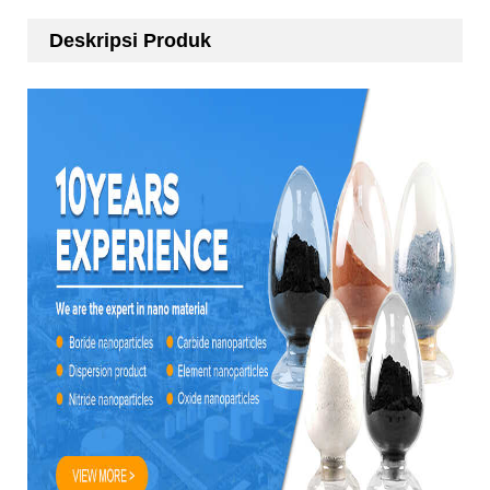
Deskripsi Produk