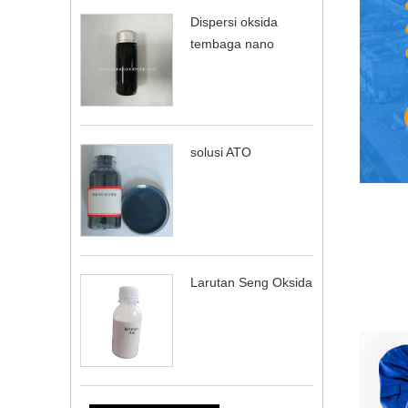
Dispersi oksida
tembaga nano
solusi ATO
Larutan Seng Oksida