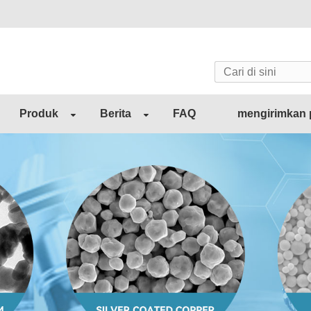
Produk
Berita
FAQ
mengirimkan 