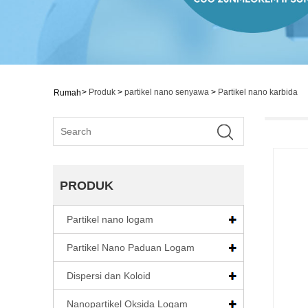
>
Produk
>
partikel nano senyawa
>
Partikel nano karbida
Rumah
PRODUK
Partikel nano logam
Partikel Nano Paduan Logam
Dispersi dan Koloid
Nanopartikel Oksida Logam